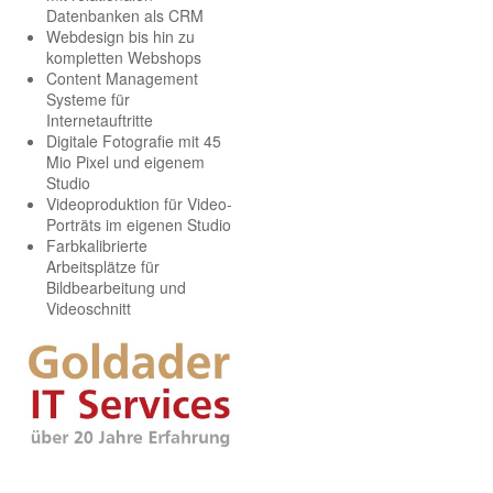
Datenbanken als CRM
Webdesign bis hin zu
kompletten Webshops
Content Management
Systeme für
Internetauftritte
Digitale Fotografie mit 45
Mio Pixel und eigenem
Studio
Videoproduktion für Video-
Porträts im eigenen Studio
Farbkalibrierte
Arbeitsplätze für
Bildbearbeitung und
Videoschnitt