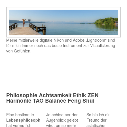
Meine mittlerweile digitale Nikon und Adobe „Lightroom“ sind
für mich immer noch das beste Instrument zur Visualisierung
von Gefühlen.
Philosophie Achtsamkeit Ethik ZEN
Harmonie TAO Balance Feng Shui
Eine bestimmte
Je achtsamer der
So bin ich ein
Lebensphilosophie
Augenblick gelebt
Freund der
hat vermutlich
wird, umso mehr
asiatischen