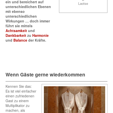
ein und bereichert auf
Laotse
unterschiedlichen Ebenen
mit ebenso
unterschiedlichen
Wirkungen … doch immer
führt sie mittels
Achtsamkeit
und
Dankbarkeit
zu
Harmonie
und
Balance
der Kräfte.
Wenn Gäste gerne wiederkommen
Kennen Sie das:
Es ist viel einfacher
einen zufriedenen
Gast zu einem
Multiplikator zu
machen, als