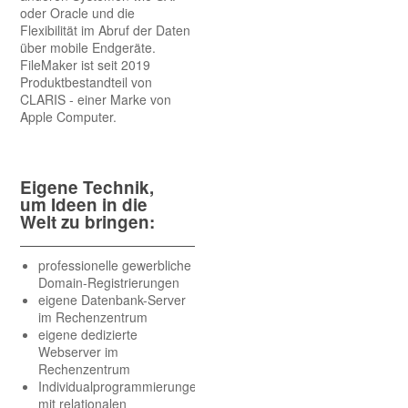
oder Oracle und die
Flexibilität im Abruf der Daten
über mobile Endgeräte.
FileMaker ist seit 2019
Produktbestandteil von
CLARIS - einer Marke von
Apple Computer.
Eigene Technik,
um Ideen in die
Welt zu bringen:
professionelle gewerbliche
Domain-Registrierungen
eigene Datenbank-Server
im Rechenzentrum
eigene dedizierte
Webserver im
Rechenzentrum
Individualprogrammierungen
mit relationalen