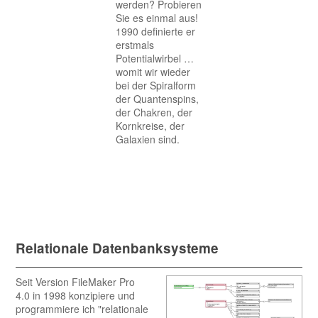
werden? Probieren
Sie es einmal aus!
1990 definierte er
erstmals
Potentialwirbel …
womit wir wieder
bei der Spiralform
der Quantenspins,
der Chakren, der
Kornkreise, der
Galaxien sind.
Relationale Datenbanksysteme
Seit Version FileMaker Pro
4.0 in 1998 konzipiere und
programmiere ich "relationale