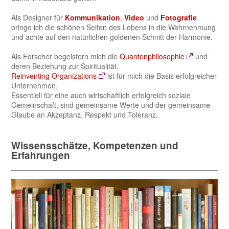
Als Designer für
Kommunikation
,
Video
und
Fotografie
bringe ich die schönen Seiten des Lebens in die Wahrnehmung
und achte auf den natürlichen goldenen Schnitt der Harmonie.
Als Forscher begeistern mich die
Quantenphilosophie
und
deren Beziehung zur Spiritualität.
Reinventing Organizations
ist für mich die Basis erfolgreicher
Unternehmen.
Essentiell für eine auch wirtschaftlich erfolgreich soziale
Gemeinschaft, sind gemeinsame Werte und der gemeinsame
Glaube an Akzeptanz, Respekt und Toleranz.
Wissensschätze, Kompetenzen und
Erfahrungen